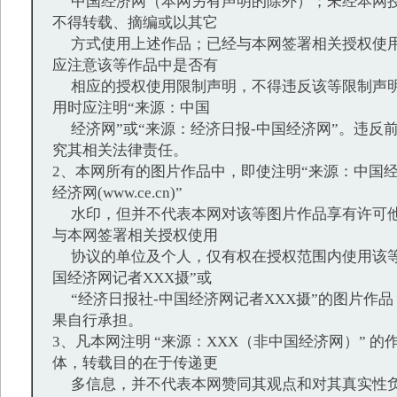
中国经济网（本网另有声明的除外）；未经本网授
不得转载、摘编或以其它
方式使用上述作品；已经与本网签署相关授权使用
应注意该等作品中是否有
相应的授权使用限制声明，不得违反该等限制声明
用时应注明“来源：中国
经济网”或“来源：经济日报-中国经济网”。违反
究其相关法律责任。
2、本网所有的图片作品中，即使注明“来源：中国经
经济网(www.ce.cn)”
水印，但并不代表本网对该等图片作品享有许可他
与本网签署相关授权使用
协议的单位及个人，仅有权在授权范围内使用该等
国经济网记者XXX摄”或
“经济日报社-中国经济网记者XXX摄”的图片作
果自行承担。
3、凡本网注明 “来源：XXX（非中国经济网）” 
体，转载目的在于传递更
多信息，并不代表本网赞同其观点和对其真实性