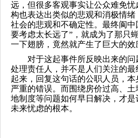
远，但很多客观事实让公众难免忧
构也表达出类似的悲观和消极情绪
社会的悲观和不确定性。最终阆中
要考虑太长远了”，就成为了那只
一下翅膀，竟然就产生了巨大的效
对于这起事件所反映出来的问
处理责任人，并不是人们关注的最
起来，回复这句话的公职人员，本
严重的错误。而围绕房价过高、土
地制度等问题如何早日解决，才是
未来忧虑的根本。