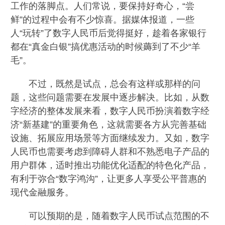
工作的落脚点。人们常说，要保持好奇心，“尝
鲜”的过程中会有不少惊喜。据媒体报道，一些
人“玩转”了数字人民币后觉得挺好，趁着各家银行
都在“真金白银”搞优惠活动的时候薅到了不少“羊
毛”。
不过，既然是试点，总会有这样或那样的问
题，这些问题需要在发展中逐步解决。比如，从数
字经济的整体发展来看，数字人民币扮演着数字经
济“新基建”的重要角色，这就需要各方从完善基础
设施、拓展应用场景等方面继续发力。又如，数字
人民币也需要考虑到障碍人群和不熟悉电子产品的
用户群体，适时推出功能优化适配的特色化产品，
有利于弥合“数字鸿沟”，让更多人享受公平普惠的
现代金融服务。
可以预期的是，随着数字人民币试点范围的不