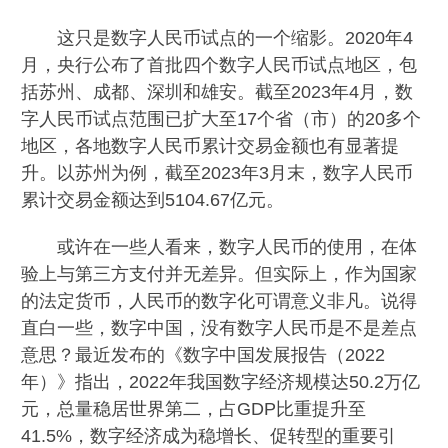
这只是数字人民币试点的一个缩影。2020年4
月，央行公布了首批四个数字人民币试点地区，包
括苏州、成都、深圳和雄安。截至2023年4月，数
字人民币试点范围已扩大至17个省（市）的20多个
地区，各地数字人民币累计交易金额也有显著提
升。以苏州为例，截至2023年3月末，数字人民币
累计交易金额达到5104.67亿元。
或许在一些人看来，数字人民币的使用，在体
验上与第三方支付并无差异。但实际上，作为国家
的法定货币，人民币的数字化可谓意义非凡。说得
直白一些，数字中国，没有数字人民币是不是差点
意思？最近发布的《数字中国发展报告（2022
年）》指出，2022年我国数字经济规模达50.2万亿
元，总量稳居世界第二，占GDP比重提升至
41.5%，数字经济成为稳增长、促转型的重要引