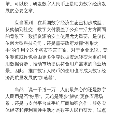
擎。可以说，研发数字人民币正是助力数字经济发
展的必要之举。
应当看到，在我国数字经济生态已初步成型，
从购物到社交，数字支付覆盖了公众生活方方面面
的背景下，数据资源的安全使用尤为重要。是仅仅
依赖大型科技公司，还是需要政府发挥“有形之
手”的作用？这个答案不言而喻。对于企业来说，竞
争赛道或许也会由更多争夺数据资源转变为更好利
用数据资源，推动市场提供符合用户需求的商业场
景。因此，推广数字人民币的使用也将成为数字经
济高质量发展的“加速器”。
当然，说一千道一万，人们最关心的还是数字
人民币是否“好用”。无论是逐步“解锁”更多应用场
景，还是与支付平台或手机厂商加强合作，服务实
体经济和便利百姓生活才是数字人民币研发、试点