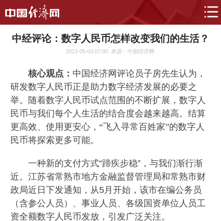
中经评论：数字人民币怎样改变我们的生活？
2023-05-03 07:00
来源：中国经济网
核心观点：
中国经济网评论员子房先生认为，
研发数字人民币正是助力数字经济发展的必要之
举。随着数字人民币试点范围的不断扩展，数字人
民币与我们每个人生活的结合度会越来越高。结算
更高效、使用更安心，“飞入寻常百姓家”的数字人
民币将探索更多可能。
一种新的支付方式“蹄疾步稳”，与我们渐行渐
近。江苏省常熟市地方金融监督管理局和常熟市财
政局近日下发通知，从5月开始，该市在编公务员
（含参公人员）、事业人员、各级国资单位人员工
资全额数字人民币发放，引发广泛关注。