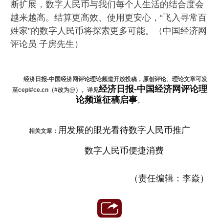
断扩展，数字人民币与我们每个人生活的结合度会
越来越高。结算更高效、使用更安心，“飞入寻常百
姓家”的数字人民币将探索更多可能。（中国经济网
评论员 子房先生）
经济日报-中国经济网评论理论频道开放投稿，原创评论、理论文章可发
经济日报-中国经济网评论理
至cepl#ce.cn（#改为@）。详见
论频道征稿启事
。
用发展的眼光看待数字人民币推广
相关文章：
数字人民币便捷消费
（责任编辑：李焱）