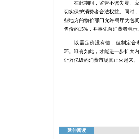
在此期间，监管不该失灵。应畅
切实保护消费者合法权益。同时
些地方的物价部门允许餐厅为包间
售价的15%，并事先向消费者明
以需定价没有错，但制定合理
环。唯有如此，才能进一步扩大
让万亿级的消费市场真正火起来。
延伸阅读