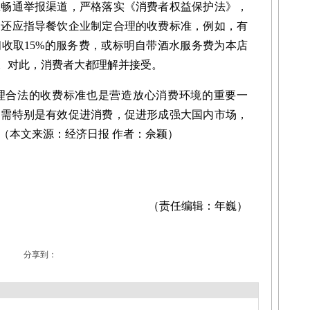
通举报渠道，严格落实《消费者权益保护法》，
，还应指导餐饮企业制定合理的收费标准，例如，有
收取15%的服务费，或标明自带酒水服务费为本店
示。对此，消费者大都理解并接受。
合法的收费标准也是营造放心消费环境的重要一
内需特别是有效促进消费，促进形成强大国内市场，
（本文来源：经济日报 作者：佘颖）
（责任编辑：年巍）
分享到：