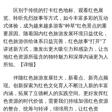
区别于传统的打卡红色地标、观看红色展
览、聆听先烈故事等方式，如今丰富多彩的互动
式体验，成为越来越多游客“种草”红色景点的重
要原因。随着国内红色旅游发展环境日益优化，
红色旅游供给体系日益完善，红色故事“打开”了
讲述新方式，激发出更大吸引力和感染力，让当
地红色资源所蕴含的独特魅力和深厚内涵更为人
所知。【
详细
】
伴随红色旅游发展壮大，新看点、新亮点频
现。创新探索为红色文化育人不断注入新的丰富
内涵，拓展了立德树人的实践空间。更好发挥红
色资源的时代价值，需要我们持续加强红色资源
的整合、统筹与转译，绵绵用力，让红色资