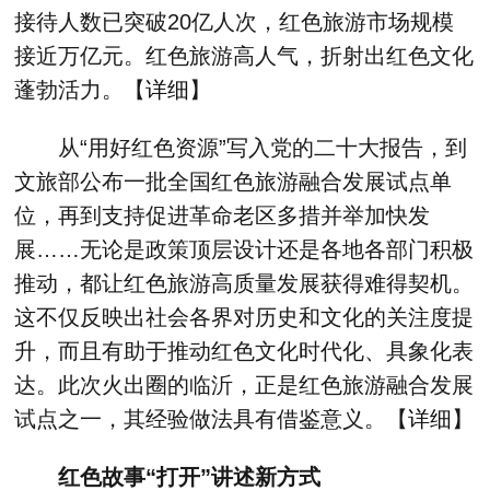
接待人数已突破20亿人次，红色旅游市场规模
接近万亿元。红色旅游高人气，折射出红色文化
蓬勃活力。【
详细
】
从“用好红色资源”写入党的二十大报告，到
文旅部公布一批全国红色旅游融合发展试点单
位，再到支持促进革命老区多措并举加快发
展……无论是政策顶层设计还是各地各部门积极
推动，都让红色旅游高质量发展获得难得契机。
这不仅反映出社会各界对历史和文化的关注度提
升，而且有助于推动红色文化时代化、具象化表
达。此次火出圈的临沂，正是红色旅游融合发展
试点之一，其经验做法具有借鉴意义。【
详细
】
红色故事“打开”讲述新方式