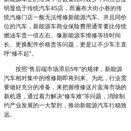
明显低于传统汽车4S店，而遍布大街小巷的传
统汽修门店一般无法维修新能源汽车。并且同价
位的汽车，新能源车商业保险费用通常要比传统
燃油车贵一倍左右。像新能源车维修等待时间
长、更换配件价格贵等问题，更是让不少车主直
呼“修不起”。
按照“售后端市场滞后5年”的规律，新能源
汽车相对集中的维修期即将到来。为此，行业需
要做好充分的准备，来把握维修这片蓝海市场的
新机遇，通过着力解决“修车难”等问题，消除制
约产业发展的一大掣肘，推动新能源汽车行稳致
远。