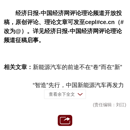
经济日报-中国经济网评论理论频道开放投
稿，原创评论、理论文章可发至cepl#ce.cn（#
改为@）。详见
经济日报-中国经济网评论理论
频道征稿启事
。
相关文章：
新能源汽车的前途不在“卷”而在“新”
“智造”先行，中国新能源汽车再发力
查看余下全文
(责任编辑：刘江)