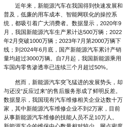
近年来，新能源汽车在我国得到快速发展和
普及，低廉的用车成本、智能网联化的操控系
统，都吸引着广大消费者。数据显示，2020年9
月，我国新能源汽车生产累计达500万辆；2022
年2月突破1000万辆；2023年7月第2000万辆下
线；到2024年6月底，国产新能源汽车累计产销
量均超过3000万辆。自7月起，我国新能源乘用
车国内零售渗透率已连续三个月超过50%。
然而，新能源汽车突飞猛进的发展势头，却
与还没“反应过来”的售后服务形成了鲜明反差。
数据显示，我国现有汽车维修相关企业达数十万
家，其中新能源汽车维修企业不到2万家，目前
从事新能源汽车维修的技能人员不足10万人。
新能源车企的维保中心数量相对较少，网点密度