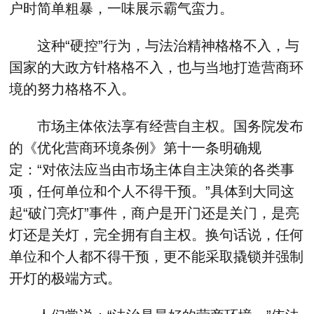
户时简单粗暴，一味展示霸气蛮力。
这种“硬控”行为，与法治精神格格不入，与
国家的大政方针格格不入，也与当地打造营商环
境的努力格格不入。
市场主体依法享有经营自主权。国务院发布
的《优化营商环境条例》第十一条明确规
定：“对依法应当由市场主体自主决策的各类事
项，任何单位和个人不得干预。”具体到大同这
起“破门亮灯”事件，商户是开门还是关门，是亮
灯还是关灯，完全拥有自主权。换句话说，任何
单位和个人都不得干预，更不能采取撬锁并强制
开灯的极端方式。