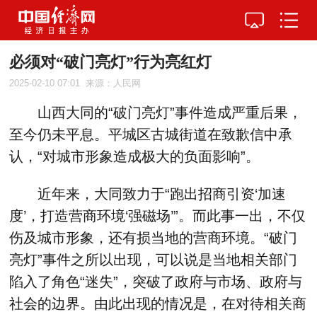
必须对“破门亮灯”行为亮红灯
2025-02-10 07:01
来源：人民网
山西大同的“破门亮灯”事件造成严重后果，
至今仍未平息。平城区古城街道在致歉信中承
认，“对城市形象造成极大的负面影响”。
近年来，大同致力于“跑出招商引资‘加速
度’，打造营商环境‘强磁场’”。而此事一出，不仅
伤及城市形象，还有损当地的营商环境。“破门
亮灯”事件之所以出现，可以说是当地相关部门
陷入了角色“迷失”，突破了政府与市场、政府与
社会的边界。由此出现的情况是，在对待相关商