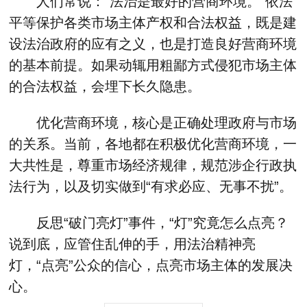
人们常说：“法治是最好的营商环境。”依法
平等保护各类市场主体产权和合法权益，既是建
设法治政府的应有之义，也是打造良好营商环境
的基本前提。如果动辄用粗鄙方式侵犯市场主体
的合法权益，会埋下长久隐患。
优化营商环境，核心是正确处理政府与市场
的关系。当前，各地都在积极优化营商环境，一
大共性是，尊重市场经济规律，规范涉企行政执
法行为，以及切实做到“有求必应、无事不扰”。
反思“破门亮灯”事件，“灯”究竟怎么点亮？
说到底，应管住乱伸的手，用法治精神亮
灯，“点亮”公众的信心，点亮市场主体的发展决
心。