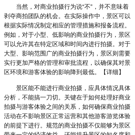
当然，对商业拍摄行为说“不”，并不意味着
剥夺商拍团队的机会。在实际操作中，景区可以
根据实际情况制定相应的管理措施和报备流程。
例如，对于小型、低影响的商业拍摄行为，景区
可以允许其在特定区域和时间内进行拍摄。对于
大型、影响范围广的商业拍摄行为，景区则需要
实行更加严格的管理和审批流程，以确保其对景
区环境和游客体验的影响降到最低。【
详细
】
景区能不能进行商业拍摄，应具体情况具体
分析，不能搞一刀切。关键在于如何处理好商业
拍摄与游客体验之间的关系，如何确保商业拍摄
活动在不影响景区正常运营和其他游客游览体验
的前提下进行。规范的商业拍摄不仅能够为景区
带来一定的经济效益，还能提升景区的知名度和