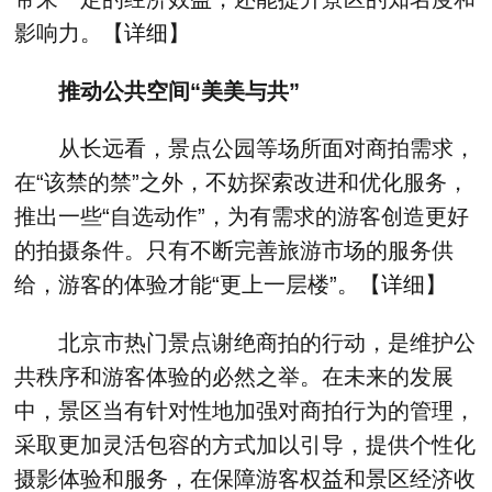
影响力。【
详细
】
推动公共空间“美美与共”
从长远看，景点公园等场所面对商拍需求，
在“该禁的禁”之外，不妨探索改进和优化服务，
推出一些“自选动作”，为有需求的游客创造更好
的拍摄条件。只有不断完善旅游市场的服务供
给，游客的体验才能“更上一层楼”。【
详细
】
北京市热门景点谢绝商拍的行动，是维护公
共秩序和游客体验的必然之举。在未来的发展
中，景区当有针对性地加强对商拍行为的管理，
采取更加灵活包容的方式加以引导，提供个性化
摄影体验和服务，在保障游客权益和景区经济收