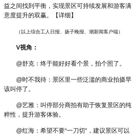
益之间找到平衡，实现景区可持续发展和游客满
意度提升的双赢。【
详细
】
（以上综合工人日报、扬子晚报、潮新闻客户端）
V视角：
@舒克：终于能好好看个景，拍个照了。
@时不我待：景区里一些泛滥的商业拍摄早
该叫停了。
@艺雅：叫停部分商拍有助于恢复景区的纯
粹性，提升游客体验。
@红海：希望不要“一刀切”，建议景区可以