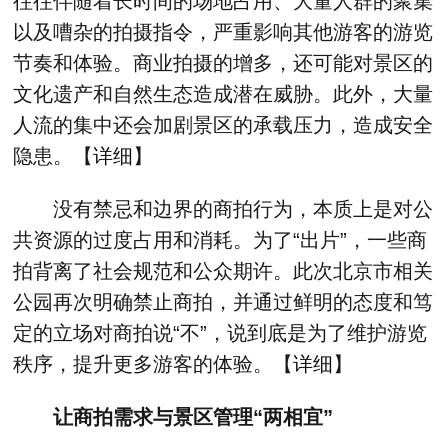
往往伴随着长时间的场地占用、大量人群的聚集
以及嘈杂的拍摄指令，严重影响其他游客的游览
节奏和体验。商业拍摄的增多，还可能对景区的
文化遗产和自然生态造成潜在威胁。此外，大量
人流的集中还会加剧景区的承载压力，造成安全
隐患。【
详细
】
没有禁忌和边界的商拍行为，本质上是对公
共资源的过度占用和消耗。为了“出片”，一些商
拍背离了社会规范和公众期许。此次北京市相关
公园再次明确禁止商拍，并通过鲜明的态度和笃
定的立场对商拍说“不”，说到底是为了维护游览
秩序，提升更多游客的体验。【
详细
】
让商拍需求与景区管理“两相宜”