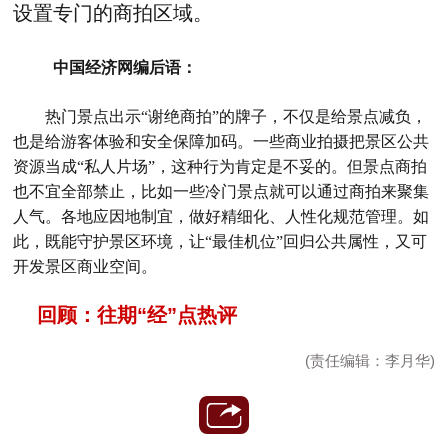
设置专门的商拍区域。
中国经济网编后语：
热门景点出示“谢绝商拍”的牌子，不仅是给景点减负，
也是给游客体验和安全保障加码。一些商业拍摄把景区公共
资源当成“私人片场”，这种行为肯定是不妥的。但景点商拍
也不宜全部禁止，比如一些冷门景点就可以通过商拍来聚集
人气。各地应因地制宜，做好精细化、人性化规范管理。如
此，既能守护景区环境，让“最佳机位”回归公共属性，又可
开发景区商业空间。
回顾：往期“经”点热评
(责任编辑：李月华)