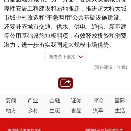
障性安居工程建设和易地搬迁，推进超大特大城
市城中村改造和“平急两用”公共基础设施建设。
还要补齐城市交通、供水、供电、通信、新基建
等公用基础设施短板弱项，有效释放投资和消费
潜力，进一步夯实我国超大规模市场优势。
查看余下全文
(责任编辑：年巍)
要闻
产业
金融
证券
评论
国际
地方
乡村
生态
食品
汽车
生活
中国经济网版权所有
中国经济网新媒体矩阵