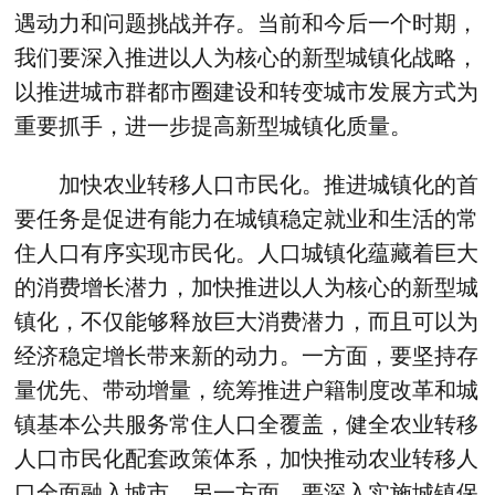
遇动力和问题挑战并存。当前和今后一个时期，
我们要深入推进以人为核心的新型城镇化战略，
以推进城市群都市圈建设和转变城市发展方式为
重要抓手，进一步提高新型城镇化质量。
加快农业转移人口市民化。推进城镇化的首
要任务是促进有能力在城镇稳定就业和生活的常
住人口有序实现市民化。人口城镇化蕴藏着巨大
的消费增长潜力，加快推进以人为核心的新型城
镇化，不仅能够释放巨大消费潜力，而且可以为
经济稳定增长带来新的动力。一方面，要坚持存
量优先、带动增量，统筹推进户籍制度改革和城
镇基本公共服务常住人口全覆盖，健全农业转移
人口市民化配套政策体系，加快推动农业转移人
口全面融入城市。另一方面，要深入实施城镇保