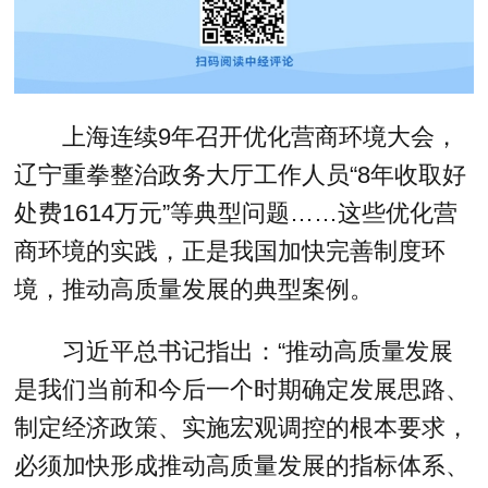
上海连续9年召开优化营商环境大会，
辽宁重拳整治政务大厅工作人员“8年收取好
处费1614万元”等典型问题……这些优化营
商环境的实践，正是我国加快完善制度环
境，推动高质量发展的典型案例。
习近平总书记指出：“推动高质量发展
是我们当前和今后一个时期确定发展思路、
制定经济政策、实施宏观调控的根本要求，
必须加快形成推动高质量发展的指标体系、