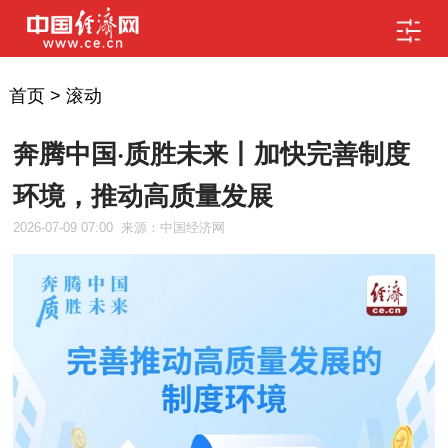
首页
>
滚动
奔腾中国·质胜未来丨加快完善制度
环境，推动高质量发展
2026-07-09 07:00
来源：中国经济网