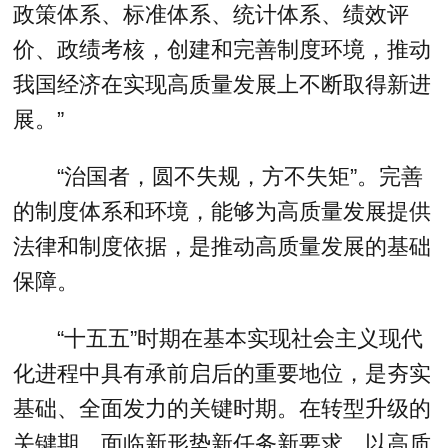
政策体系、标准体系、统计体系、绩效评
价、政绩考核，创建和完善制度环境，推动
我国经济在实现高质量发展上不断取得新进
展。”
“治国者，圆不失规，方不失矩”。完善
的制度体系和环境，能够为高质量发展提供
法律和制度依据，是推动高质量发展的基础
保障。
“十五五”时期在基本实现社会主义现代
化进程中具有承前启后的重要地位，是夯实
基础、全面发力的关键时期。在转型升级的
关键期，面临新形势新任务新要求，以高质