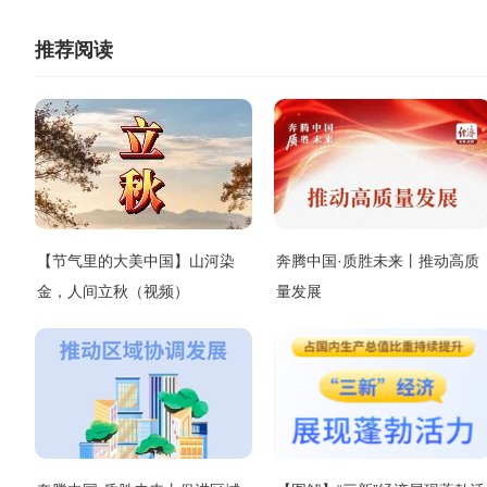
推荐阅读
【节气里的大美中国】山河染
奔腾中国·质胜未来丨推动高质
金，人间立秋（视频）
量发展