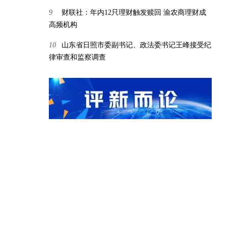
9
财联社：年内12只理财触发赎回 渝农商理财成
高频机构
10
山东省日照市委副书记、政法委书记王峰接受纪
律审查和监察调查