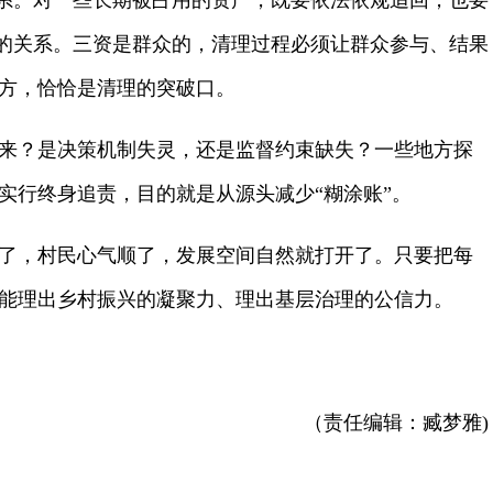
关系。对一些长期被占用的资产，既要依法依规追回，也要
”的关系。三资是群众的，清理过程必须让群众参与、结果
方，恰恰是清理的突破口。
来？是决策机制失灵，还是监督约束缺失？一些地方探
实行终身追责，目的就是从源头减少“糊涂账”。
了，村民心气顺了，发展空间自然就打开了。只要把每
能理出乡村振兴的凝聚力、理出基层治理的公信力。
（责任编辑：臧梦雅)