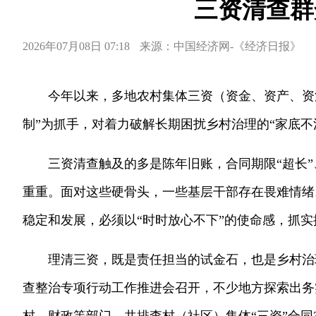
三资清查群
2026年07月08日 07:18
来源：中国经济网-《经济日报》
今年以来，多地农村集体三资（资金、资产、资
制”为抓手，对着力破解长期困扰乡村治理的“家底不
三资清查触及的多是陈年旧账，合同期限“超长”
重重。面对这些硬骨头，一些基层干部存在畏难情绪
稳定和发展，必须以“时时放心不下”的使命感，抓
理清三资，既是责任担当的试金石，也是乡村治
查整治专项行动工作推进会召开，不少地方探索出务