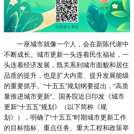
一座城市就像一个人，会在新陈代谢中
不断成长。城市更新一头连着民生福祉，一
头连着经济发展，既关系到城市面貌和居住
品质的提升，也是扩大内需、提升发展能级
的重要抓手。“十五五”规划纲要提出，“高质
量推进城市更新”。国务院近日印发《城市
更新“十五五”规划》（以下简称《规
划》），明确了“十五五”时期城市更新工作
的目标指标、重点任务、重大工程和政策举