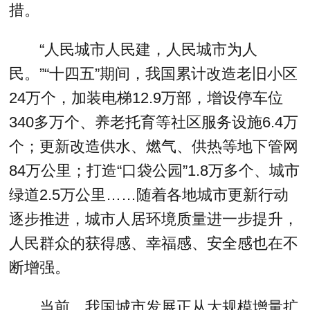
措。
“人民城市人民建，人民城市为人
民。”“十四五”期间，我国累计改造老旧小区
24万个，加装电梯12.9万部，增设停车位
340多万个、养老托育等社区服务设施6.4万
个；更新改造供水、燃气、供热等地下管网
84万公里；打造“口袋公园”1.8万多个、城市
绿道2.5万公里……随着各地城市更新行动
逐步推进，城市人居环境质量进一步提升，
人民群众的获得感、幸福感、安全感也在不
断增强。
当前，我国城市发展正从大规模增量扩