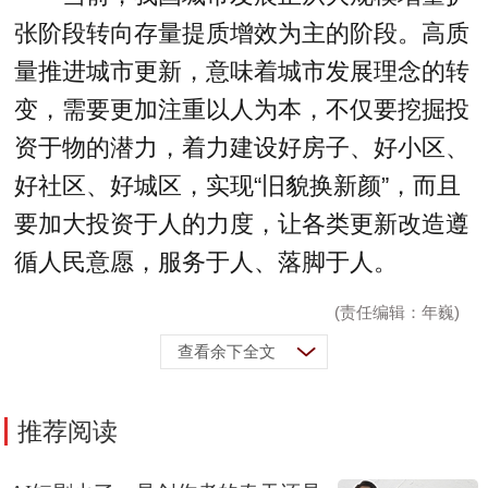
张阶段转向存量提质增效为主的阶段。高质
量推进城市更新，意味着城市发展理念的转
变，需要更加注重以人为本，不仅要挖掘投
资于物的潜力，着力建设好房子、好小区、
好社区、好城区，实现“旧貌换新颜”，而且
要加大投资于人的力度，让各类更新改造遵
循人民意愿，服务于人、落脚于人。
(责任编辑：年巍)
查看余下全文
推荐阅读