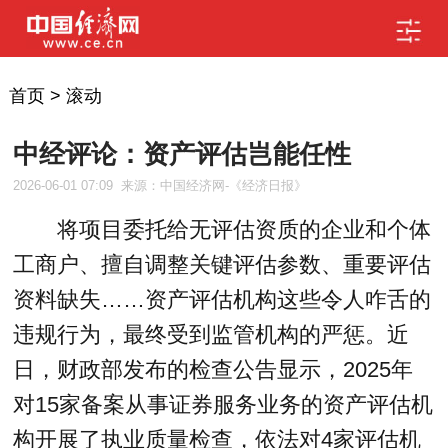
首页
>
滚动
中经评论：资产评估岂能任性
2026-06-01 07:09
来源：中国经济网-《经济日报》
将项目委托给无评估资质的企业和个体
工商户、擅自调整关键评估参数、重要评估
资料缺失……资产评估机构这些令人咋舌的
违规行为，最终受到监管机构的严惩。近
日，财政部发布的检查公告显示，2025年
对15家备案从事证券服务业务的资产评估机
构开展了执业质量检查，依法对4家评估机