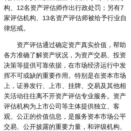
构、12名资产评估师作出行政处罚；另有7
家评估机构、13名资产评估师被给予行业自
律惩戒。
资产评估通过确定资产真实价值，帮助
各方准确了解资产状况，为资产交易、投资
决策等提供可靠依据，在市场经济运行中发
挥不可或缺的重要作用。特别是在资本市场
上，证券发行、上市、挂牌、交易及其他相
关活动往往离不开资产评估专业服务。资产
评估机构为上市公司等主体提供独立、客
观、公正的价值信息，是服务资本市场公平
交易、公开披露的重要力量，和评级机构、