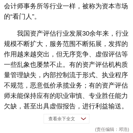
会计师事务所等行业一样，被称为资本市场
的“看门人”。
我国资产评估行业发展30余年来，行业
规模不断扩大，服务范围不断拓展，发挥的
作用越来越突出，但无序竞争、虚假评估等
一些乱象也屡禁不止。有的资产评估机构质
量管理缺失，内部控制流于形式、执业程序
不规范，恶意低价承揽业务；有的资产评估
师未能保持应有的职业审慎、专业胜任能力
欠缺，甚至出具虚假报告，进行利益输送。
查看余下全文
(责任编辑：邓浩)