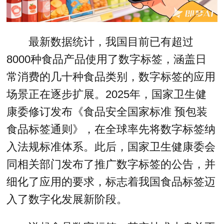
最新数据统计，我国目前已有超过
8000种食品产品使用了数字标签，涵盖日
常消费的几十种食品类别，数字标签的应用
场景正在逐步扩展。2025年，国家卫生健
康委修订发布《食品安全国家标准 预包装
食品标签通则》，在全球率先将数字标签纳
入法规标准体系。此后，国家卫生健康委会
同相关部门发布了推广数字标签的公告，并
细化了应用的要求，标志着我国食品标签迈
入了数字化发展新阶段。