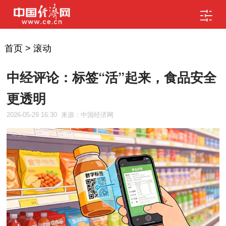
首页
>
滚动
中经评论：标签“活”起来，食品安全
更透明
2026-05-29 16:30
来源：中国经济网